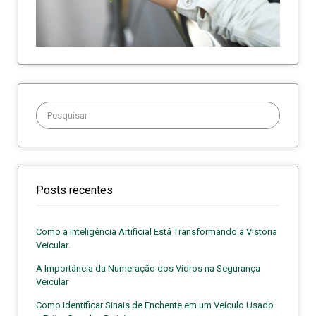
Procurar:
Posts recentes
Como a Inteligência Artificial Está Transformando a Vistoria
Veicular
A Importância da Numeração dos Vidros na Segurança
Veicular
Como Identificar Sinais de Enchente em um Veículo Usado