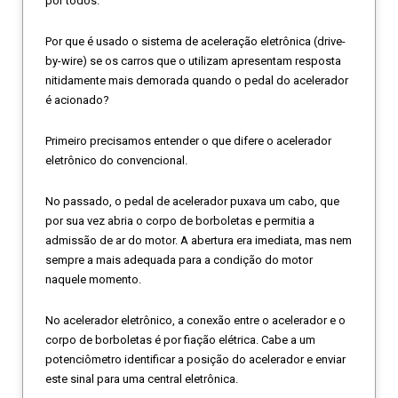
por todos.
Por que é usado o sistema de aceleração eletrônica (drive-
by-wire) se os carros que o utilizam apresentam resposta
nitidamente mais demorada quando o pedal do acelerador
é acionado?
Primeiro precisamos entender o que difere o acelerador
eletrônico do convencional.
No passado, o pedal de acelerador puxava um cabo, que
por sua vez abria o corpo de borboletas e permitia a
admissão de ar do motor. A abertura era imediata, mas nem
sempre a mais adequada para a condição do motor
naquele momento.
No acelerador eletrônico, a conexão entre o acelerador e o
corpo de borboletas é por fiação elétrica. Cabe a um
potenciômetro identificar a posição do acelerador e enviar
este sinal para uma central eletrônica.