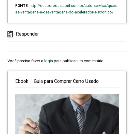
FONTE:
http://quatrorodas.abril.com.br/auto-servico/quais-
as-vantagens-e-desvantagens-do-acelerador-eletronico/
Responder
Você precisa fazer o
login
para publicar um comentário.
Ebook – Guia para Comprar Carro Usado