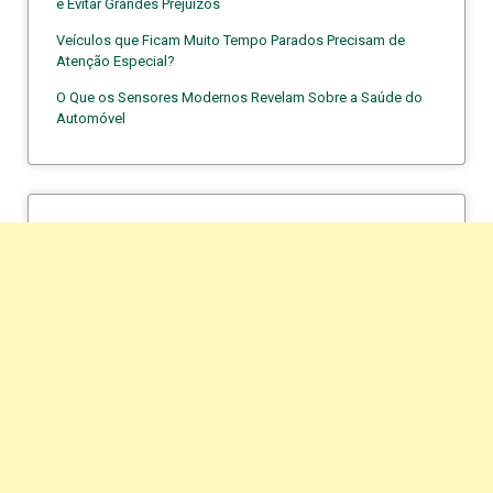
e Evitar Grandes Prejuízos
Veículos que Ficam Muito Tempo Parados Precisam de
Atenção Especial?
O Que os Sensores Modernos Revelam Sobre a Saúde do
Automóvel