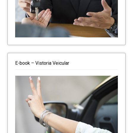
E-book – Vistoria Veicular