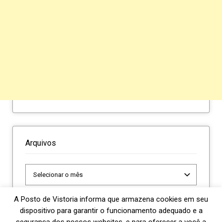
Arquivos
Arquivos
A Posto de Vistoria informa que armazena cookies em seu
dispositivo para garantir o funcionamento adequado e a
segurança dos nossos websites, e para oferecer a você a