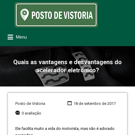
Procurar:
Menu
Quais as vantagens e desvantagens do
acelerador eletrônico?
Posto de Vistoria
18 de setembro de 2017
0 avaliação
Ele facilita muito a vida do motorista, mas não é adorado