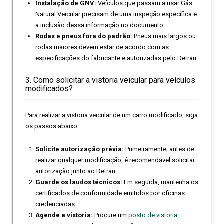
Instalação de GNV:
Veículos que passam a usar Gás
Natural Veicular precisam de uma inspeção específica e
a inclusão dessa informação no documento.
Rodas e pneus fora do padrão:
Pneus mais largos ou
rodas maiores devem estar de acordo com as
especificações do fabricante e autorizadas pelo Detran.
3. Como solicitar a vistoria veicular para veículos
modificados?
Para realizar a vistoria veicular de um carro modificado, siga
os passos abaixo:
Solicite autorização prévia:
Primeiramente, antes de
realizar qualquer modificação, é recomendável solicitar
autorização junto ao Detran.
Guarde os laudos técnicos:
Em seguida, mantenha os
certificados de conformidade emitidos por oficinas
credenciadas.
Agende a vistoria:
Procure um
posto de vistoria