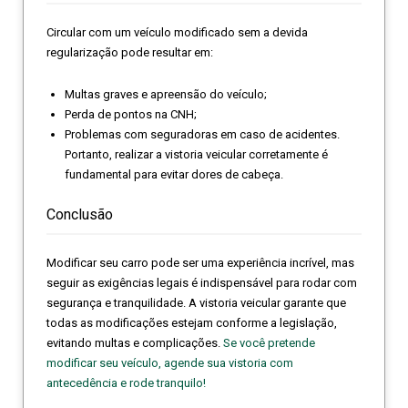
Circular com um veículo modificado sem a devida
regularização pode resultar em:
Multas graves e apreensão do veículo;
Perda de pontos na CNH;
Problemas com seguradoras em caso de acidentes.
Portanto, realizar a vistoria veicular corretamente é
fundamental para evitar dores de cabeça.
Conclusão
Modificar seu carro pode ser uma experiência incrível, mas
seguir as exigências legais é indispensável para rodar com
segurança e tranquilidade. A vistoria veicular garante que
todas as modificações estejam conforme a legislação,
evitando multas e complicações.
Se você pretende
modificar seu veículo, agende sua vistoria com
antecedência e rode tranquilo!