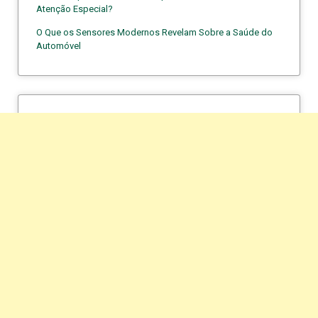
Atenção Especial?
O Que os Sensores Modernos Revelam Sobre a Saúde do
Automóvel