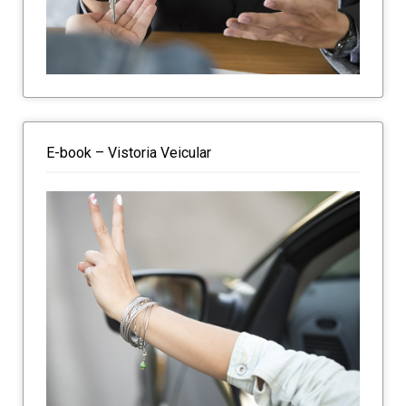
E-book – Vistoria Veicular