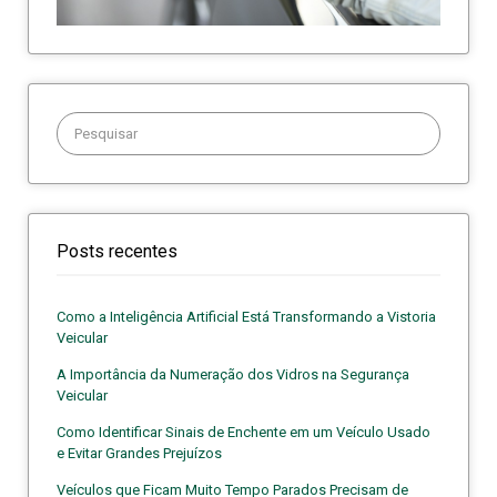
Procurar:
Posts recentes
Como a Inteligência Artificial Está Transformando a Vistoria
Veicular
A Importância da Numeração dos Vidros na Segurança
Veicular
Como Identificar Sinais de Enchente em um Veículo Usado
e Evitar Grandes Prejuízos
Veículos que Ficam Muito Tempo Parados Precisam de