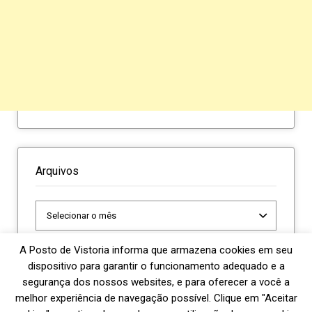
Arquivos
Arquivos
A Posto de Vistoria informa que armazena cookies em seu
dispositivo para garantir o funcionamento adequado e a
segurança dos nossos websites, e para oferecer a você a
melhor experiência de navegação possível. Clique em "Aceitar