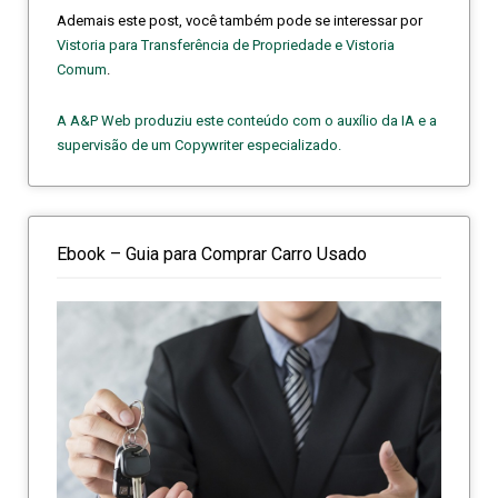
Ademais este post, você também pode se interessar por
Vistoria para Transferência de Propriedade e Vistoria
Comum
.
A A&P Web produziu este conteúdo com o auxílio da IA e a
supervisão de um Copywriter especializado.
Ebook – Guia para Comprar Carro Usado