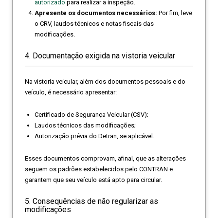
autorizado
para realizar a inspeção.
Apresente os documentos necessários:
Por fim, leve
o CRV, laudos técnicos e notas fiscais das
modificações.
4. Documentação exigida na vistoria veicular
Na vistoria veicular, além dos documentos pessoais e do
veículo, é necessário apresentar:
Certificado de Segurança Veicular (CSV);
Laudos técnicos das modificações;
Autorização prévia do Detran, se aplicável.
Esses documentos comprovam, afinal, que as alterações
seguem os padrões estabelecidos pelo CONTRAN e
garantem que seu veículo está apto para circular.
5. Consequências de não regularizar as
modificações