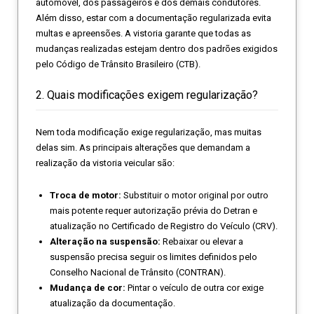
automóvel, dos passageiros e dos demais condutores.
Além disso, estar com a documentação regularizada evita
multas e apreensões. A vistoria garante que todas as
mudanças realizadas estejam dentro dos padrões exigidos
pelo Código de Trânsito Brasileiro (CTB).
2. Quais modificações exigem regularização?
Nem toda modificação exige regularização, mas muitas
delas sim. As principais alterações que demandam a
realização da vistoria veicular são:
Troca de motor:
Substituir o motor original por outro
mais potente requer autorização prévia do Detran e
atualização no Certificado de Registro do Veículo (CRV).
Alteração na suspensão:
Rebaixar ou elevar a
suspensão precisa seguir os limites definidos pelo
Conselho Nacional de Trânsito (CONTRAN).
Mudança de cor:
Pintar o veículo de outra cor exige
atualização da documentação.