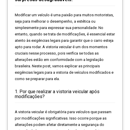
Modificar um veículo é uma paixão para muitos motoristas,
seja para melhorar o desempenho, a estética ou
simplesmente para expressar sua personalidade. No
entanto, quando se trata de modificações, é essencial estar
atento às exigências legais para garantir que o carro esteja
apto para rodar. A vistoria veicular é um dos momentos
cruciais nesse processo, pois verifica se todas as
alterações estão em conformidade com a legislação
brasileira. Neste post, vamos explicar as principais
exigências legais para a vistoria de veículos modificados e
como se preparar para ela.
1. Por que realizar a vistoria veicular após
modificações?
A vistoria veicular é obrigatória para veículos que passam
por modificações significativas. Isso ocorre porque as
alterações podem afetar diretamente a segurança do