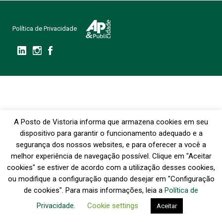
Política de Privacidade
A Posto de Vistoria informa que armazena cookies em seu
dispositivo para garantir o funcionamento adequado e a
segurança dos nossos websites, e para oferecer a você a
melhor experiência de navegação possível. Clique em "Aceitar
cookies" se estiver de acordo com a utilização desses cookies,
ou modifique a configuração quando desejar em "Configuração
de cookies". Para mais informações, leia a
Política de
Privacidade
.
Cookie settings
Aceitar