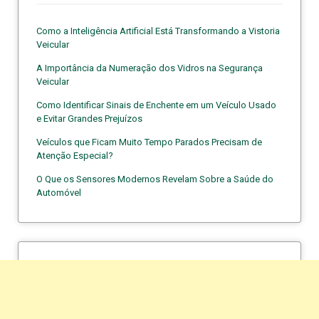
Como a Inteligência Artificial Está Transformando a Vistoria
Veicular
A Importância da Numeração dos Vidros na Segurança
Veicular
Como Identificar Sinais de Enchente em um Veículo Usado
e Evitar Grandes Prejuízos
Veículos que Ficam Muito Tempo Parados Precisam de
Atenção Especial?
O Que os Sensores Modernos Revelam Sobre a Saúde do
Automóvel