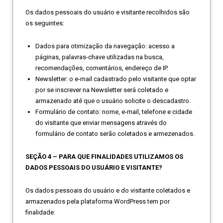
Os dados pessoais do usuário e visitante recolhidos são
os seguintes:
Dados para otimização da navegação: acesso a
páginas, palavras-chave utilizadas na busca,
recomendações, comentários, endereço de IP.
Newsletter: o e-mail cadastrado pelo visitante que optar
por se inscrever na Newsletter será coletado e
armazenado até que o usuário solicite o descadastro.
Formulário de contato: nome, e-mail, telefone e cidade
do visitante que enviar mensagens através do
formulário de contato serão coletados e armezenados.
SEÇÃO 4 – PARA QUE FINALIDADES UTILIZAMOS OS
DADOS PESSOAIS DO USUÁRIO E VISITANTE?
Os dados pessoais do usuário e do visitante coletados e
armazenados pela plataforma WordPress tem por
finalidade: