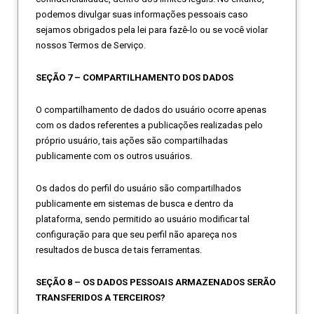
podemos divulgar suas informações pessoais caso
sejamos obrigados pela lei para fazê-lo ou se você violar
nossos Termos de Serviço.
SEÇÃO 7 – COMPARTILHAMENTO DOS DADOS
O compartilhamento de dados do usuário ocorre apenas
com os dados referentes a publicações realizadas pelo
próprio usuário, tais ações são compartilhadas
publicamente com os outros usuários.
Os dados do perfil do usuário são compartilhados
publicamente em sistemas de busca e dentro da
plataforma, sendo permitido ao usuário modificar tal
configuração para que seu perfil não apareça nos
resultados de busca de tais ferramentas.
SEÇÃO 8 – OS DADOS PESSOAIS ARMAZENADOS SERÃO
TRANSFERIDOS A TERCEIROS?