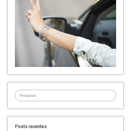
Procurar:
Posts recentes