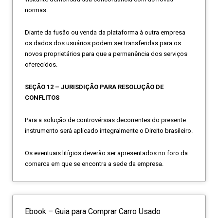
normas.
Diante da fusão ou venda da plataforma à outra empresa
os dados dos usuários podem ser transferidas para os
novos proprietários para que a permanência dos serviços
oferecidos.
SEÇÃO 12 – JURISDIÇÃO PARA RESOLUÇÃO DE
CONFLITOS
Para a solução de controvérsias decorrentes do presente
instrumento será aplicado integralmente o Direito brasileiro.
Os eventuais litígios deverão ser apresentados no foro da
comarca em que se encontra a sede da empresa.
Ebook – Guia para Comprar Carro Usado