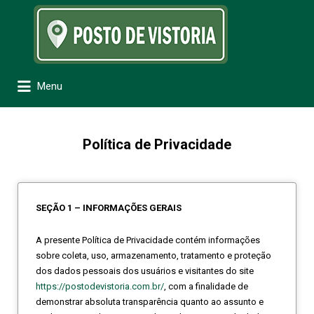
Procurar:
Menu
Política de Privacidade
SEÇÃO 1 – INFORMAÇÕES GERAIS
A presente Política de Privacidade contém informações
sobre coleta, uso, armazenamento, tratamento e proteção
dos dados pessoais dos usuários e visitantes do site
https://postodevistoria.com.br/
, com a finalidade de
demonstrar absoluta transparência quanto ao assunto e