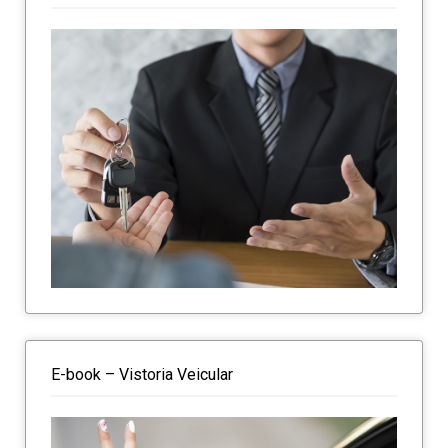
E-book – Vistoria Veicular