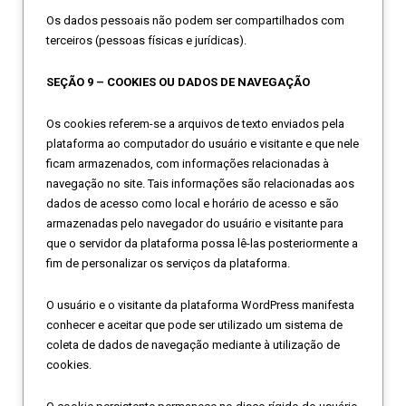
Os dados pessoais não podem ser compartilhados com
terceiros (pessoas físicas e jurídicas).
SEÇÃO 9 – COOKIES OU DADOS DE NAVEGAÇÃO
Os cookies referem-se a arquivos de texto enviados pela
plataforma ao computador do usuário e visitante e que nele
ficam armazenados, com informações relacionadas à
navegação no site. Tais informações são relacionadas aos
dados de acesso como local e horário de acesso e são
armazenadas pelo navegador do usuário e visitante para
que o servidor da plataforma possa lê-las posteriormente a
fim de personalizar os serviços da plataforma.
O usuário e o visitante da plataforma WordPress manifesta
conhecer e aceitar que pode ser utilizado um sistema de
coleta de dados de navegação mediante à utilização de
cookies.