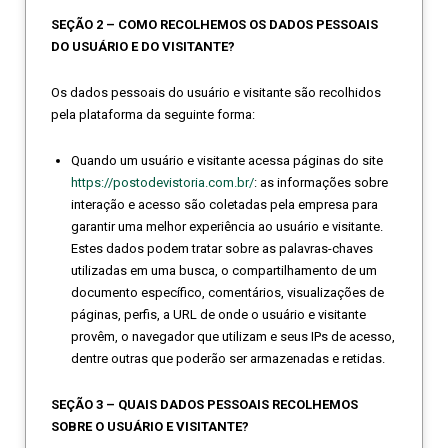
SEÇÃO 2 – COMO RECOLHEMOS OS DADOS PESSOAIS
DO USUÁRIO E DO VISITANTE?
Os dados pessoais do usuário e visitante são recolhidos
pela plataforma da seguinte forma:
Quando um usuário e visitante acessa páginas do site
https://postodevistoria.com.br/
: as informações sobre
interação e acesso são coletadas pela empresa para
garantir uma melhor experiência ao usuário e visitante.
Estes dados podem tratar sobre as palavras-chaves
utilizadas em uma busca, o compartilhamento de um
documento específico, comentários, visualizações de
páginas, perfis, a URL de onde o usuário e visitante
provêm, o navegador que utilizam e seus IPs de acesso,
dentre outras que poderão ser armazenadas e retidas.
SEÇÃO 3 – QUAIS DADOS PESSOAIS RECOLHEMOS
SOBRE O USUÁRIO E VISITANTE?