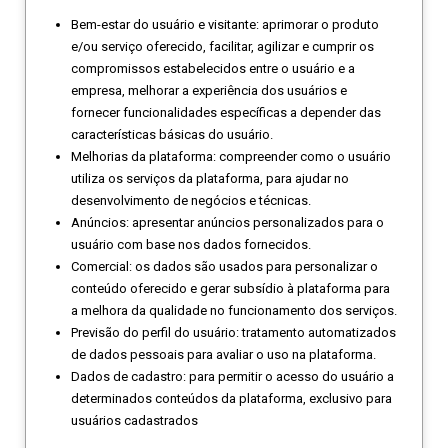
Bem-estar do usuário e visitante: aprimorar o produto
e/ou serviço oferecido, facilitar, agilizar e cumprir os
compromissos estabelecidos entre o usuário e a
empresa, melhorar a experiência dos usuários e
fornecer funcionalidades específicas a depender das
características básicas do usuário.
Melhorias da plataforma: compreender como o usuário
utiliza os serviços da plataforma, para ajudar no
desenvolvimento de negócios e técnicas.
Anúncios: apresentar anúncios personalizados para o
usuário com base nos dados fornecidos.
Comercial: os dados são usados para personalizar o
conteúdo oferecido e gerar subsídio à plataforma para
a melhora da qualidade no funcionamento dos serviços.
Previsão do perfil do usuário: tratamento automatizados
de dados pessoais para avaliar o uso na plataforma.
Dados de cadastro: para permitir o acesso do usuário a
determinados conteúdos da plataforma, exclusivo para
usuários cadastrados