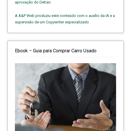
aprovação do Detran.
A A&P Web produziu este conteúdo com o auxílio da IA e a
supervisão de um Copywriter especializado.
Ebook – Guia para Comprar Carro Usado