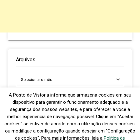
Arquivos
Arquivos
A Posto de Vistoria informa que armazena cookies em seu
dispositivo para garantir o funcionamento adequado e a
segurança dos nossos websites, e para oferecer a você a
melhor experiência de navegação possível. Clique em "Aceitar
cookies" se estiver de acordo com a utilização desses cookies,
Política de Privacidade
ou modifique a configuração quando desejar em "Configuração
de cookies". Para mais informações, leia a
Política de