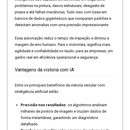
problemas na pintura, danos estruturais, desgaste de
pneus e até falhas mecânicas. Tudo isso com base em
bancos de dados gigantescos que comparam padrões e
detectam anomalias com uma precisão impressionante.
Essa automação reduz o tempo de inspeção e diminui a
margem de erro humano. Para o motorista, significa mais
agilidade e confiabilidade no laudo; para as empresas, um
ganho real em eficiência operacional e segurança.
Vantagens da vistoria com IA
Entre os principais benefícios da vistoria veicular com
inteligência artificial estão:
Precisão nos resultados:
os algoritmos analisam
milhares de pontos de imagem e cruzam dados de
forma instantânea, garantindo um diagnóstico
detalhado.