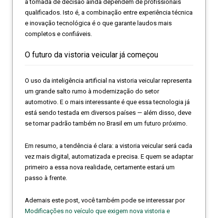
a tomada de decisão ainda dependem de profissionais
qualificados. Isto é, a combinação entre experiência técnica
e inovação tecnológica é o que garante laudos mais
completos e confiáveis.
O futuro da vistoria veicular já começou
O uso da inteligência artificial na vistoria veicular representa
um grande salto rumo à modernização do setor
automotivo. E o mais interessante é que essa tecnologia já
está sendo testada em diversos países — além disso, deve
se tornar padrão também no Brasil em um futuro próximo.
Em resumo, a tendência é clara: a vistoria veicular será cada
vez mais digital, automatizada e precisa. E quem se adaptar
primeiro a essa nova realidade, certamente estará um
passo à frente.
Ademais este post, você também pode se interessar por
Modificações no veículo que exigem nova vistoria e