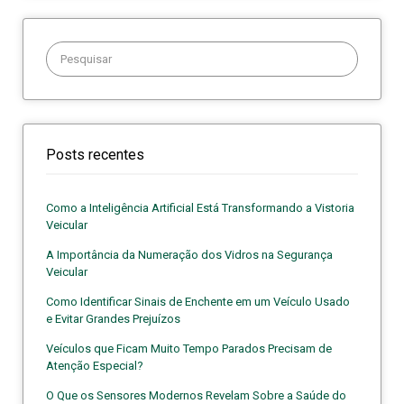
Procurar:
Posts recentes
Como a Inteligência Artificial Está Transformando a Vistoria
Veicular
A Importância da Numeração dos Vidros na Segurança
Veicular
Como Identificar Sinais de Enchente em um Veículo Usado
e Evitar Grandes Prejuízos
Veículos que Ficam Muito Tempo Parados Precisam de
Atenção Especial?
O Que os Sensores Modernos Revelam Sobre a Saúde do