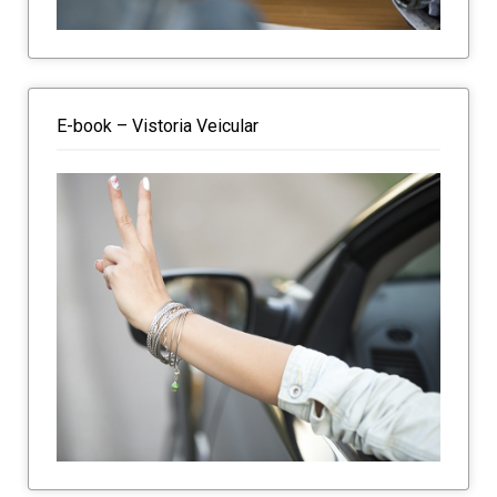
E-book – Vistoria Veicular