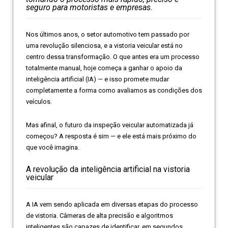
seguro para motoristas e empresas.
Nos últimos anos, o setor automotivo tem passado por
uma revolução silenciosa, e a vistoria veicular está no
centro dessa transformação. O que antes era um processo
totalmente manual, hoje começa a ganhar o apoio da
inteligência artificial (IA) — e isso promete mudar
completamente a forma como avaliamos as condições dos
veículos.
Mas afinal, o futuro da inspeção veicular automatizada já
começou? A resposta é sim — e ele está mais próximo do
que você imagina.
A revolução da inteligência artificial na vistoria
veicular
A IA vem sendo aplicada em diversas etapas do processo
de vistoria. Câmeras de alta precisão e algoritmos
inteligentes são capazes de identificar, em segundos,