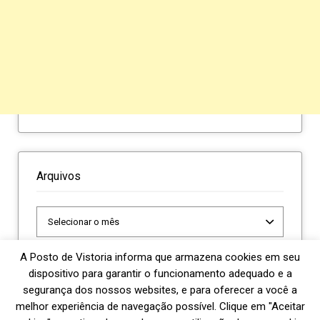
Arquivos
Arquivos
A Posto de Vistoria informa que armazena cookies em seu
dispositivo para garantir o funcionamento adequado e a
segurança dos nossos websites, e para oferecer a você a
melhor experiência de navegação possível. Clique em "Aceitar