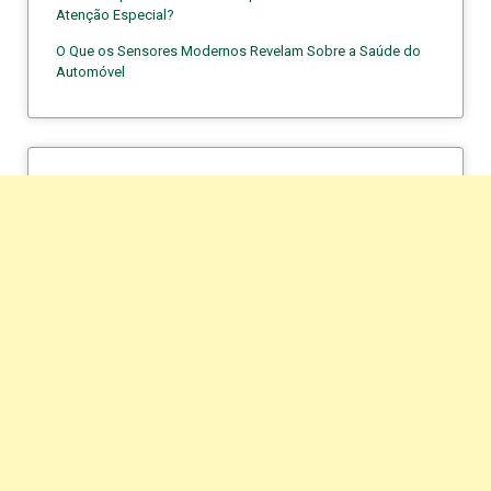
Atenção Especial?
O Que os Sensores Modernos Revelam Sobre a Saúde do
Automóvel