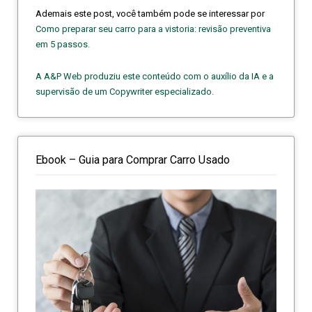
Ademais este post, você também pode se interessar por
Como preparar seu carro para a vistoria: revisão preventiva
em 5 passos.
A A&P Web produziu este conteúdo com o auxílio da IA e a
supervisão de um Copywriter especializado.
Ebook – Guia para Comprar Carro Usado