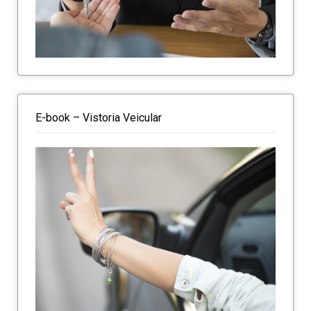
E-book – Vistoria Veicular