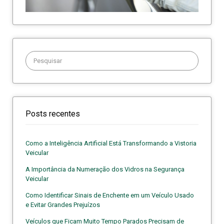
Procurar:
Posts recentes
Como a Inteligência Artificial Está Transformando a Vistoria
Veicular
A Importância da Numeração dos Vidros na Segurança
Veicular
Como Identificar Sinais de Enchente em um Veículo Usado
e Evitar Grandes Prejuízos
Veículos que Ficam Muito Tempo Parados Precisam de