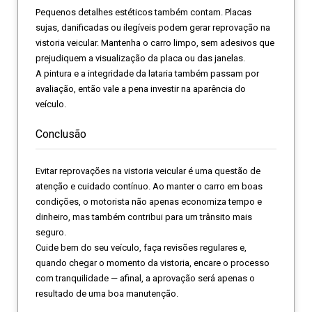
Pequenos detalhes estéticos também contam. Placas
sujas, danificadas ou ilegíveis podem gerar reprovação na
vistoria veicular. Mantenha o carro limpo, sem adesivos que
prejudiquem a visualização da placa ou das janelas.
A pintura e a integridade da lataria também passam por
avaliação, então vale a pena investir na aparência do
veículo.
Conclusão
Evitar reprovações na vistoria veicular é uma questão de
atenção e cuidado contínuo. Ao manter o carro em boas
condições, o motorista não apenas economiza tempo e
dinheiro, mas também contribui para um trânsito mais
seguro.
Cuide bem do seu veículo, faça revisões regulares e,
quando chegar o momento da vistoria, encare o processo
com tranquilidade — afinal, a aprovação será apenas o
resultado de uma boa manutenção.