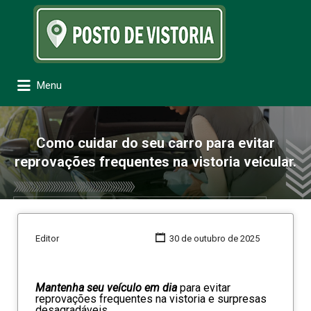
Procurar:
Menu
Como cuidar do seu carro para evitar
reprovações frequentes na vistoria veicular.
Editor
30 de outubro de 2025
Mantenha seu veículo em dia
para evitar
reprovações frequentes na vistoria e surpresas
desagradáveis.