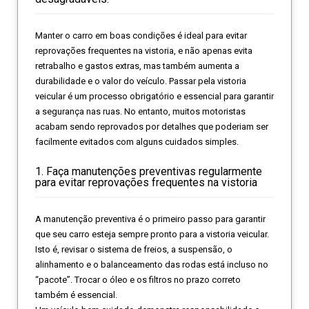
Manter o carro em boas condições é ideal para evitar
reprovações frequentes na vistoria, e não apenas evita
retrabalho e gastos extras, mas também aumenta a
durabilidade e o valor do veículo. Passar pela vistoria
veicular é um processo obrigatório e essencial para garantir
a segurança nas ruas. No entanto, muitos motoristas
acabam sendo reprovados por detalhes que poderiam ser
facilmente evitados com alguns cuidados simples.
1. Faça manutenções preventivas regularmente
para evitar reprovações frequentes na vistoria
A manutenção preventiva é o primeiro passo para garantir
que seu carro esteja sempre pronto para a vistoria veicular.
Isto é, revisar o sistema de freios, a suspensão, o
alinhamento e o balanceamento das rodas está incluso no
“pacote”. Trocar o óleo e os filtros no prazo correto
também é essencial.